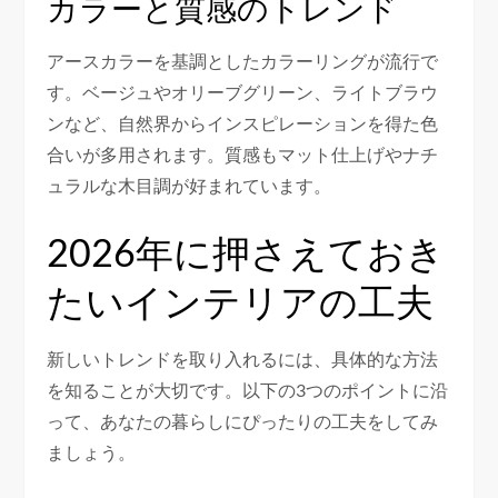
カラーと質感のトレンド
アースカラーを基調としたカラーリングが流行で
す。ベージュやオリーブグリーン、ライトブラウ
ンなど、自然界からインスピレーションを得た色
合いが多用されます。質感もマット仕上げやナチ
ュラルな木目調が好まれています。
2026年に押さえておき
たいインテリアの工夫
新しいトレンドを取り入れるには、具体的な方法
を知ることが大切です。以下の3つのポイントに沿
って、あなたの暮らしにぴったりの工夫をしてみ
ましょう。