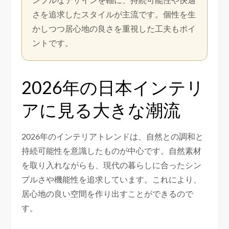
さを追求したスタイルが主流です。個性を生
かしつつ居心地の良さを重視した工夫もポイ
ントです。
2026年の日本インテリ
アに見る大きな潮流
2026年のインテリアトレンドは、自然との調和と
持続可能性を意識したものが中心です。自然素材
を取り入れながらも、現代の暮らしに合ったシン
プルさや機能性を追求しています。これにより、
居心地の良い空間を作り出すことができるので
す。