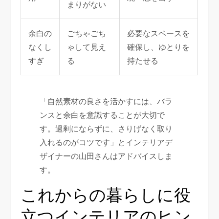
まりがない
余白の
ごちゃごち
必要なスペースを
なくし
ゃして見え
確保し、ゆとりを
すぎ
る
持たせる
「自然素材の良さを活かすには、バラ
ンスと余白を意識することが大切で
す。過剰にならずに、さりげなく取り
入れるのがコツです」とインテリアデ
ザイナーの山田さんはアドバイスしま
す。
これからの暮らしに役
立つインテリアのヒン