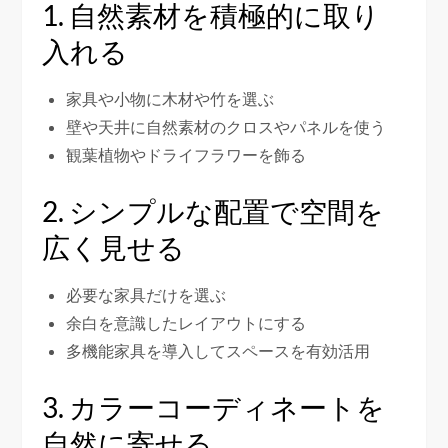
1. 自然素材を積極的に取り
入れる
家具や小物に木材や竹を選ぶ
壁や天井に自然素材のクロスやパネルを使う
観葉植物やドライフラワーを飾る
2. シンプルな配置で空間を
広く見せる
必要な家具だけを選ぶ
余白を意識したレイアウトにする
多機能家具を導入してスペースを有効活用
3. カラーコーディネートを
自然に寄せる