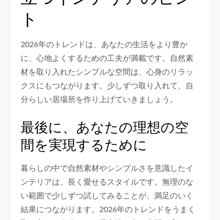
ト
2026年のトレンドは、あなたの生活をより豊か
に、心地よくするための工夫が満載です。自然素
材を取り入れたシンプルな空間は、心身のリラッ
クスにもつながります。少しずつ取り入れて、自
分らしい居場所を作り上げていきましょう。
最後に、あなたの理想の空
間を実現するために
暮らしの中で自然素材やシンプルさを意識したイ
ンテリアは、長く愛せるスタイルです。無理のな
い範囲で少しずつ試してみることが、満足のいく
結果につながります。2026年のトレンドをうまく