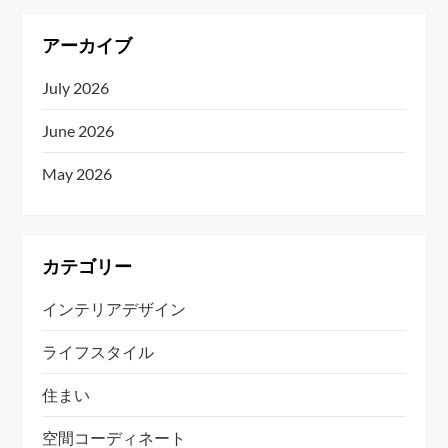
アーカイブ
July 2026
June 2026
May 2026
カテゴリー
インテリアデザイン
ライフスタイル
住まい
空間コーディネート