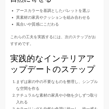
アースカラーを基調としたパレットを選ぶ
異素材の家具やクッションを組み合わせる
風合いや質感にこだわる
これらの工夫を実践するには、次のステップがお
すすめです。
実践的なインテリアア
ップデートのステップ
まずは家の中の不要なものを整理し、シンプル
な空間を作る
ナチュラルな素材の家具や小物を少しずつ取り
入れる
カラーリングを自然な色調に統一し、統一感を