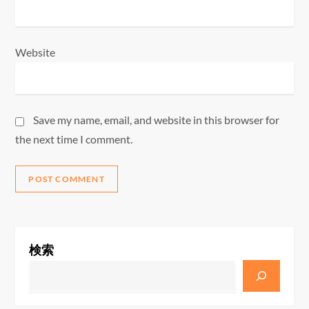
Website
Save my name, email, and website in this browser for
the next time I comment.
検索