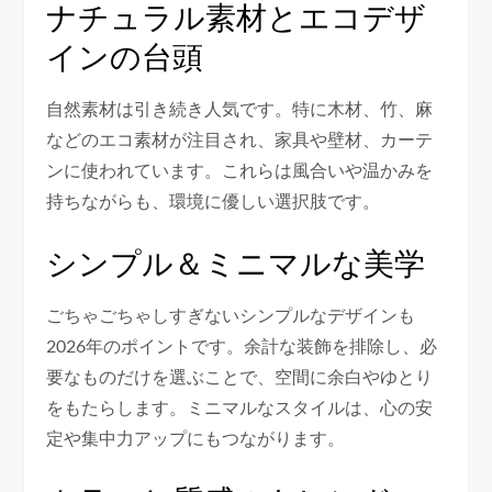
ナチュラル素材とエコデザ
インの台頭
自然素材は引き続き人気です。特に木材、竹、麻
などのエコ素材が注目され、家具や壁材、カーテ
ンに使われています。これらは風合いや温かみを
持ちながらも、環境に優しい選択肢です。
シンプル＆ミニマルな美学
ごちゃごちゃしすぎないシンプルなデザインも
2026年のポイントです。余計な装飾を排除し、必
要なものだけを選ぶことで、空間に余白やゆとり
をもたらします。ミニマルなスタイルは、心の安
定や集中力アップにもつながります。