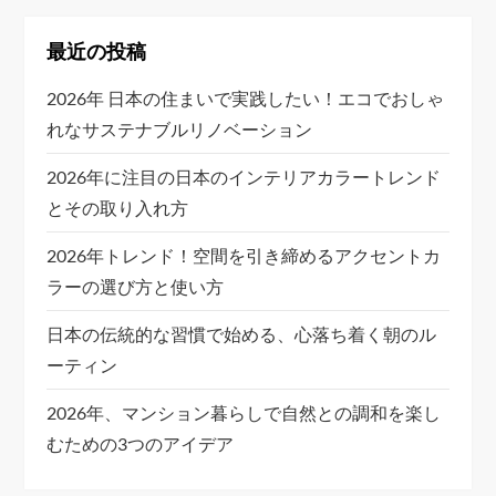
最近の投稿
2026年 日本の住まいで実践したい！エコでおしゃ
れなサステナブルリノベーション
2026年に注目の日本のインテリアカラートレンド
とその取り入れ方
2026年トレンド！空間を引き締めるアクセントカ
ラーの選び方と使い方
日本の伝統的な習慣で始める、心落ち着く朝のル
ーティン
2026年、マンション暮らしで自然との調和を楽し
むための3つのアイデア