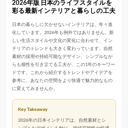
2026年版 日本のライフスタイルを
彩る最新インテリアと暮らしの工夫
日本の暮らしに欠かせないインテリアは、年々進
化しています。2026年も例外ではありません。新
しい生活スタイルや文化の変化に合わせて、イン
テリアのトレンドも大きく変わっています。自然
素材の採用や持続可能なデザイン、シンプルなが
らも個性を引き立てる工夫が、この1年のキーワー
ドです。これから紹介するトレンドやアイデアを
参考に、あなたの空間をより快適で魅力的なもの
に変えてみませんか。
Key Takeaway
2026年の日本インテリアは、自然素材とシ
ンプルなデザインを軸に、持続可能性や快適