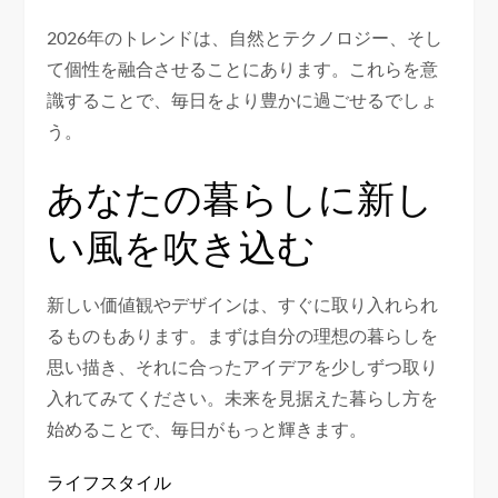
2026年のトレンドは、自然とテクノロジー、そし
て個性を融合させることにあります。これらを意
識することで、毎日をより豊かに過ごせるでしょ
う。
あなたの暮らしに新し
い風を吹き込む
新しい価値観やデザインは、すぐに取り入れられ
るものもあります。まずは自分の理想の暮らしを
思い描き、それに合ったアイデアを少しずつ取り
入れてみてください。未来を見据えた暮らし方を
始めることで、毎日がもっと輝きます。
ライフスタイル