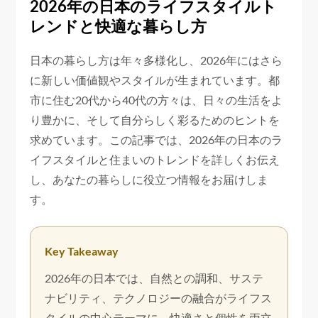
2026年の日本のライフスタイルト
レンドと快適な暮らし方
日本の暮らし方は年々多様化し、2026年にはさら
に新しい価値観やスタイルが生まれています。都
市に住む20代から40代の方々は、日々の生活をよ
り豊かに、そして自分らしく彩るためのヒントを
求めています。この記事では、2026年の日本のラ
イフスタイルと住まいのトレンドを詳しくお伝え
し、あなたの暮らしに役立つ情報をお届けしま
す。
Key Takeaway
2026年の日本では、自然との調和、サステ
ナビリティ、テクノロジーの融合がライフス
タイルの中心テーマに。快適さと個性を両立