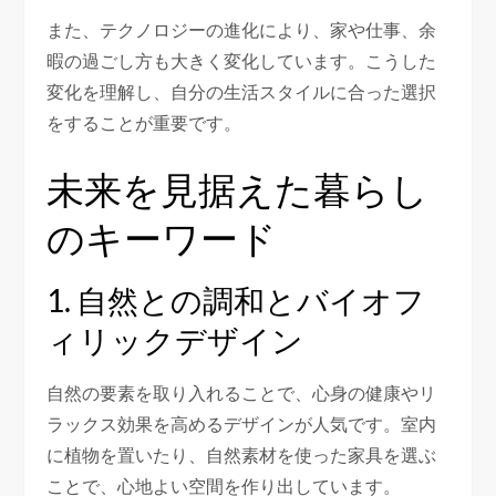
また、テクノロジーの進化により、家や仕事、余
暇の過ごし方も大きく変化しています。こうした
変化を理解し、自分の生活スタイルに合った選択
をすることが重要です。
未来を見据えた暮らし
のキーワード
1. 自然との調和とバイオフ
ィリックデザイン
自然の要素を取り入れることで、心身の健康やリ
ラックス効果を高めるデザインが人気です。室内
に植物を置いたり、自然素材を使った家具を選ぶ
ことで、心地よい空間を作り出しています。