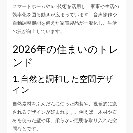
スマートホームやIoT技術を活用し、家事や生活の
効率化を図る動きが広まっています。音声操作や
自動調整機能を備えた家電製品が一般化し、生活
の質が向上しています。
2026年の住まいのトレ
ンド
1. 自然と調和した空間デザ
イン
自然素材をふんだんに使った内装や、視覚的に癒
されるデザインが好まれます。例えば、木材や石
材を使った壁や床、柔らかい照明を取り入れた空
間などです。