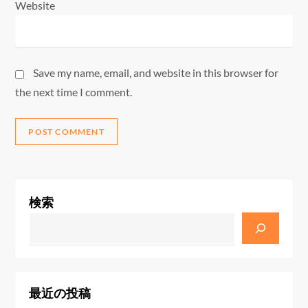
Website
Save my name, email, and website in this browser for
the next time I comment.
検索
最近の投稿