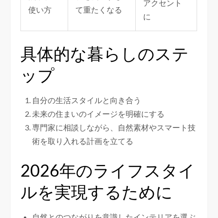
アクセント
使い方
て重たくなる
に
具体的な暮らしのステ
ップ
自分の生活スタイルと向き合う
未来の住まいのイメージを明確にする
専門家に相談しながら、自然素材やスマート技
術を取り入れる計画を立てる
2026年のライフスタイ
ルを実現するために
自然とのつながりを意識したインテリアを選ぶ