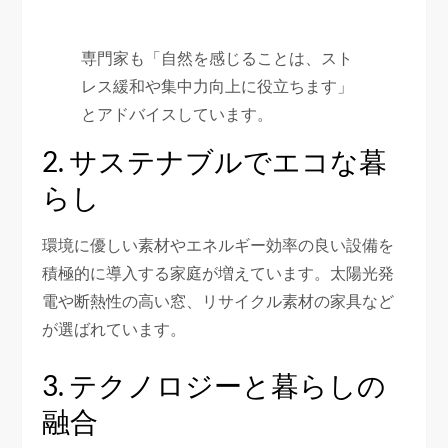
専門家も「自然を感じることは、スト
レス緩和や集中力向上に役立ちます」
とアドバイスしています。
2. サステナブルでエコな暮
らし
環境に優しい素材やエネルギー効率の良い設備を
積極的に導入する家庭が増えています。太陽光発
電や断熱性の高い窓、リサイクル素材の家具など
が選ばれています。
3. テクノロジーと暮らしの
融合