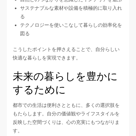
サステナブルな素材や設備を積極的に取り入れ
る
テクノロジーを使いこなして暮らしの効率化を
図る
こうしたポイントを押さえることで、自分らしい
快適な暮らしを実現できます。
未来の暮らしを豊かに
するために
都市での生活は便利さとともに、多くの選択肢を
もたらします。自分の価値観やライフスタイルを
反映した空間づくりは、心の充実にもつながりま
す。