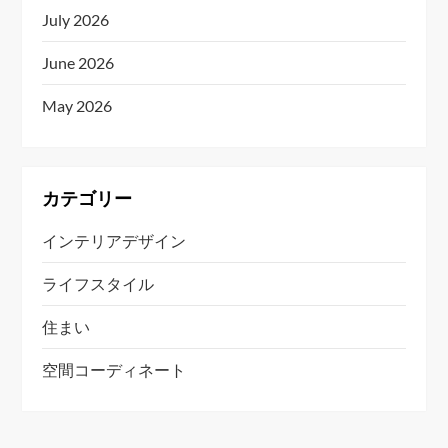
July 2026
June 2026
May 2026
カテゴリー
インテリアデザイン
ライフスタイル
住まい
空間コーディネート