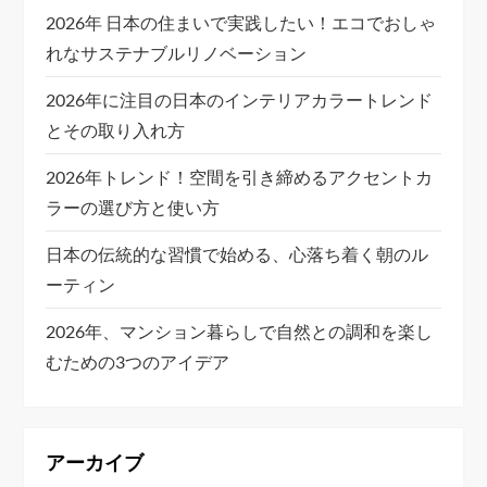
2026年 日本の住まいで実践したい！エコでおしゃ
れなサステナブルリノベーション
2026年に注目の日本のインテリアカラートレンド
とその取り入れ方
2026年トレンド！空間を引き締めるアクセントカ
ラーの選び方と使い方
日本の伝統的な習慣で始める、心落ち着く朝のル
ーティン
2026年、マンション暮らしで自然との調和を楽し
むための3つのアイデア
アーカイブ