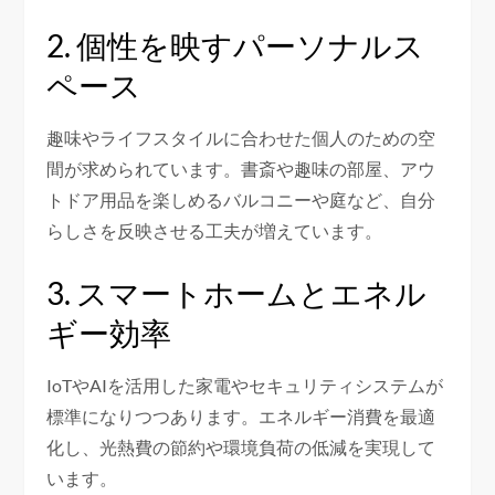
2. 個性を映すパーソナルス
ペース
趣味やライフスタイルに合わせた個人のための空
間が求められています。書斎や趣味の部屋、アウ
トドア用品を楽しめるバルコニーや庭など、自分
らしさを反映させる工夫が増えています。
3. スマートホームとエネル
ギー効率
IoTやAIを活用した家電やセキュリティシステムが
標準になりつつあります。エネルギー消費を最適
化し、光熱費の節約や環境負荷の低減を実現して
います。