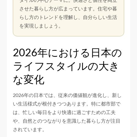
させた暮らし方が広まっています。住宅や暮
らし方のトレンドを理解し、自分らしい生活
を実現しましょう。
2026年における日本の
ライフスタイルの大き
な変化
2026年の日本では、従来の価値観が進化し、新し
い生活様式が根付きつつあります。特に都市部で
は、忙しい毎日をより快適に過ごすための工夫
や、自然とのつながりを意識した暮らし方が注目
されています。