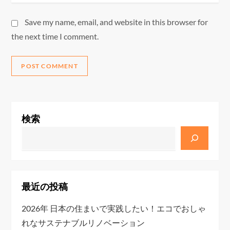
Save my name, email, and website in this browser for
the next time I comment.
検索
最近の投稿
2026年 日本の住まいで実践したい！エコでおしゃ
れなサステナブルリノベーション