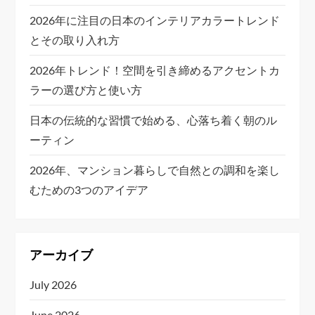
2026年に注目の日本のインテリアカラートレンド
とその取り入れ方
2026年トレンド！空間を引き締めるアクセントカ
ラーの選び方と使い方
日本の伝統的な習慣で始める、心落ち着く朝のル
ーティン
2026年、マンション暮らしで自然との調和を楽し
むための3つのアイデア
アーカイブ
July 2026
June 2026