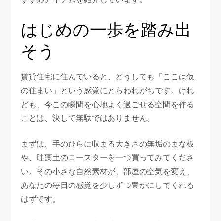
はじめの一歩を踏み出
そう
賃貸住宅に住んでいると、どうしても「ここは仮
の住まい」という感覚にとらわれがちです。けれ
ども、今この瞬間を心地よく過ごせる空間を作る
ことは、決して無駄ではありません。
まずは、手のひらに収まる大きさの無垢のまな板
や、珪藻土のコースターを一つ買ってみてくださ
い。その小さな自然素材が、部屋の空気を変え、
あなたの毎日の感覚を少しずつ豊かにしてくれる
はずです。