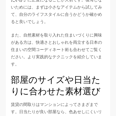
いためには、まずは小さなアイテムから試してみ
て、自分のライフスタイルに合うかどうか確かめ
ると良いでしょう。
また、自然素材を取り入れた住まいづくりに興味
がある方は、快適さとおしゃれを両立する日本の
住まいの空間コーディネート術も合わせてご覧く
ださい。より実践的なテクニックを紹介していま
す。
部屋のサイズや日当た
りに合わせた素材選び
賃貸の間取りはマンションによってさまざまで
す。日当たりが良い部屋なら、色あせしにくいリ