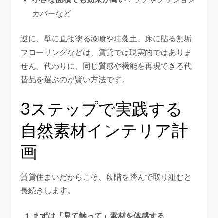
カバーなど
逆に、壁に直接塗る漆喰や珪藻土、床に貼る無垢
フローリングなどは、賃貸では現実的ではありま
せん。代わりに、同じ質感や機能を再現できる代
替品を選ぶのが賢い方法です。
3ステップで実践する
自然素材インテリア計
画
賃貸住まいだからこそ、段階を踏んで取り組むと
長続きします。
まずは「見て触って」素材を体感する