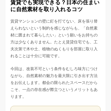
賃貸でも実現できる？日本の住まい
に自然素材を取り入れるコツ
賃貸マンションの壁に釘を打てない、床を張り替
えられないという制約を感じながらも、「自然素
材に囲まれて暮らしたい」という願いをお持ちの
方は少なくありません。たとえ賃貸住宅でも、工
夫次第で木や土、植物のぬくもりを部屋に取り入
れることは十分に可能です。
今回は、改装不可という条件をむしろ味方につけ
ながら、自然素材の魅力を最大限に引き出す方法
をお伝えします。都会の限られたスペースだから
こそ、一点の存在感が際立つというメリットもあ
ります。