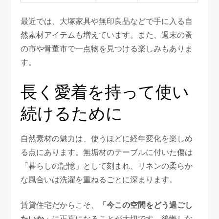
最近では、大塚家具や無印良品などで手に入る自
然素材アイテムも増えています。また、週末の蚤
の市や骨董市で一点物を見つける楽しみもありま
す。
長く愛着を持って使い
続けるために
自然素材の魅力は、使うほどに経年変化を楽しめ
る点にあります。無垢材のテーブルに付いた傷は
「暮らしの記憶」として刻まれ、リネンの柔らか
な風合いは洗濯を重ねるごとに深まります。
賃貸住宅だからこそ、
「今この空間をどう過ごし
たいか」
に正直になることが大切です。後悔しな