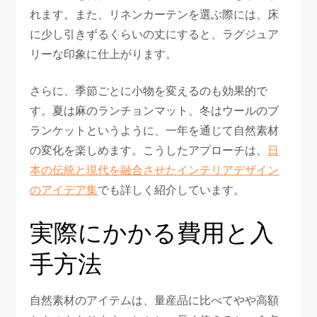
れます。また、リネンカーテンを選ぶ際には、床
に少し引きずるくらいの丈にすると、ラグジュア
リーな印象に仕上がります。
さらに、季節ごとに小物を変えるのも効果的で
す。夏は麻のランチョンマット、冬はウールのブ
ランケットというように、一年を通じて自然素材
の変化を楽しめます。こうしたアプローチは、
日
本の伝統と現代を融合させたインテリアデザイン
のアイデア集
でも詳しく紹介しています。
実際にかかる費用と入
手方法
自然素材のアイテムは、量産品に比べてやや高額