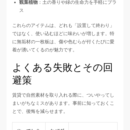
観葉植物
：土の香りや緑の生命力を手軽にプラ
ス
これらのアイテムは、どれも「設置して終わり」
ではなく、使い込むほどに味わいが増します。特
に無垢材の一枚板は、傷や色むらが付くたびに愛
着が湧いてくるのが魅力です。
よくある失敗とその回
避策
賃貸で自然素材を取り入れる際に、ついやってし
まいがちなミスがあります。事前に知っておくこ
とで、後悔を減らせます。