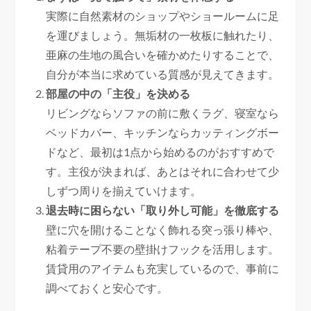
実際に自然素材のショップやショールームに足
を運びましょう。無垢材の一枚板に触れたり、
亜麻の生地の風合いを確かめたりすることで、
自分が本当に求めている質感が見えてきます。
部屋の中の「主役」を決める
リビングならソファの前に敷くラグ、寝室なら
ベッドカバー、キッチンならカッティングボー
ドなど、最初は1点から始めるのがおすすめで
す。主役が決まれば、あとはそれに合わせて少
しずつ周りを揃えていけます。
退去時に困らない「取り外し可能」を徹底する
壁に穴を開けることなく飾れる突っ張り棒や、
粘着テープ不要の壁掛けフックを活用します。
賃貸用のアイテムも充実しているので、事前に
調べておくと安心です。