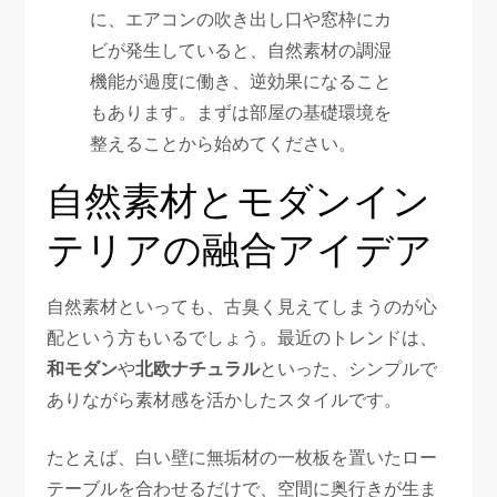
に、エアコンの吹き出し口や窓枠にカ
ビが発生していると、自然素材の調湿
機能が過度に働き、逆効果になること
もあります。まずは部屋の基礎環境を
整えることから始めてください。
自然素材とモダンイン
テリアの融合アイデア
自然素材といっても、古臭く見えてしまうのが心
配という方もいるでしょう。最近のトレンドは、
和モダン
や
北欧ナチュラル
といった、シンプルで
ありながら素材感を活かしたスタイルです。
たとえば、白い壁に無垢材の一枚板を置いたロー
テーブルを合わせるだけで、空間に奥行きが生ま