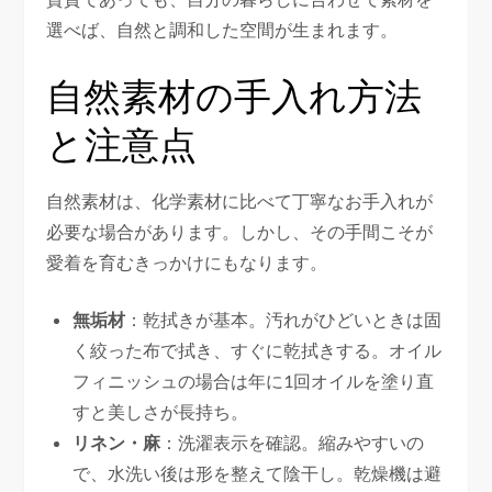
選べば、自然と調和した空間が生まれます。
自然素材の手入れ方法
と注意点
自然素材は、化学素材に比べて丁寧なお手入れが
必要な場合があります。しかし、その手間こそが
愛着を育むきっかけにもなります。
無垢材
：乾拭きが基本。汚れがひどいときは固
く絞った布で拭き、すぐに乾拭きする。オイル
フィニッシュの場合は年に1回オイルを塗り直
すと美しさが長持ち。
リネン・麻
：洗濯表示を確認。縮みやすいの
で、水洗い後は形を整えて陰干し。乾燥機は避