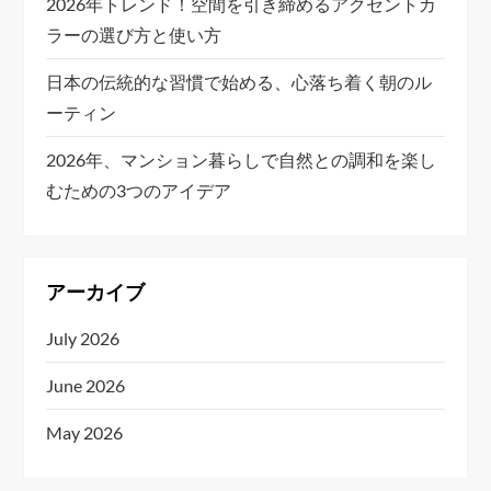
2026年トレンド！空間を引き締めるアクセントカ
ラーの選び方と使い方
日本の伝統的な習慣で始める、心落ち着く朝のル
ーティン
2026年、マンション暮らしで自然との調和を楽し
むための3つのアイデア
アーカイブ
July 2026
June 2026
May 2026