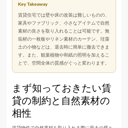
Key Takeaway
賃貸住宅では壁や床の改装は難しいものの、
家具やファブリック、小さなアイテムで自然
素材の良さを取り入れることは可能です。無
垢材の一枚板やリネン素材のカーテン、珪藻
土の小物などは、退去時に簡単に撤去できま
す。また、観葉植物や和紙の照明を加えるこ
とで、空間全体の質感がぐっと変わります。
まず知っておきたい賃
貸の制約と自然素材の
相性
賃貸物件で自然素材を取り入れる際に最大の壁と