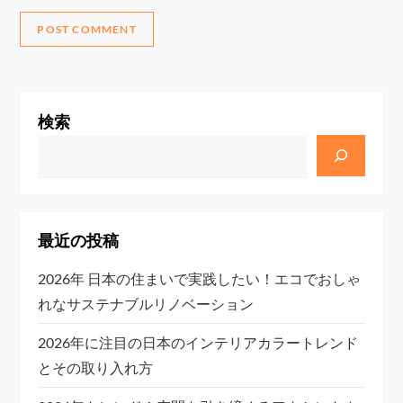
検索
最近の投稿
2026年 日本の住まいで実践したい！エコでおしゃ
れなサステナブルリノベーション
2026年に注目の日本のインテリアカラートレンド
とその取り入れ方