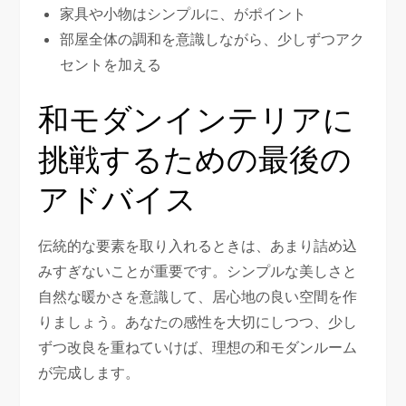
家具や小物はシンプルに、がポイント
部屋全体の調和を意識しながら、少しずつアク
セントを加える
和モダンインテリアに
挑戦するための最後の
アドバイス
伝統的な要素を取り入れるときは、あまり詰め込
みすぎないことが重要です。シンプルな美しさと
自然な暖かさを意識して、居心地の良い空間を作
りましょう。あなたの感性を大切にしつつ、少し
ずつ改良を重ねていけば、理想の和モダンルーム
が完成します。