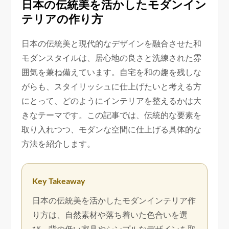
日本の伝統美を活かしたモダンイン
テリアの作り方
日本の伝統美と現代的なデザインを融合させた和
モダンスタイルは、居心地の良さと洗練された雰
囲気を兼ね備えています。自宅を和の趣を残しな
がらも、スタイリッシュに仕上げたいと考える方
にとって、どのようにインテリアを整えるかは大
きなテーマです。この記事では、伝統的な要素を
取り入れつつ、モダンな空間に仕上げる具体的な
方法を紹介します。
Key Takeaway
日本の伝統美を活かしたモダンインテリア作
り方は、自然素材や落ち着いた色合いを選
び、背の低い家具やシンプルなデザインを取