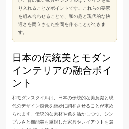
り入れることがポイントです。これらの要素
を組み合わせることで、和の趣と現代的な快
適さを両立させた空間を作ることができま
す。
日本の伝統美とモダン
インテリアの融合ポイ
ント
和モダンスタイルは、日本の伝統的な美意識と現
代のデザイン感覚を絶妙に調和させることが求め
られます。伝統的な素材や色を活かしつつ、シン
プルさと機能美を重視した家具やレイアウトを選