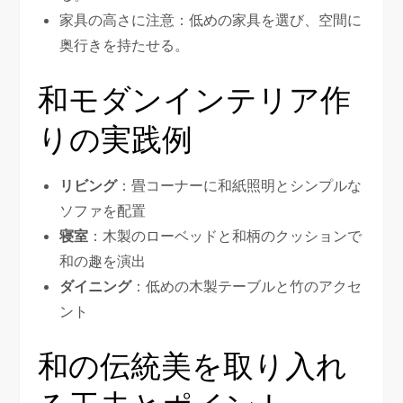
家具の高さに注意：低めの家具を選び、空間に
奥行きを持たせる。
和モダンインテリア作
りの実践例
リビング
：畳コーナーに和紙照明とシンプルな
ソファを配置
寝室
：木製のローベッドと和柄のクッションで
和の趣を演出
ダイニング
：低めの木製テーブルと竹のアクセ
ント
和の伝統美を取り入れ