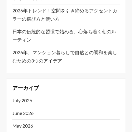
2026年トレンド！空間を引き締めるアクセントカ
ラーの選び方と使い方
日本の伝統的な習慣で始める、心落ち着く朝のル
ーティン
2026年、マンション暮らしで自然との調和を楽し
むための3つのアイデア
アーカイブ
July 2026
June 2026
May 2026