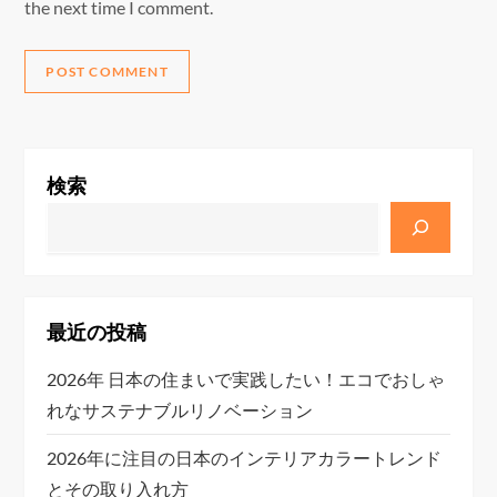
the next time I comment.
検索
最近の投稿
2026年 日本の住まいで実践したい！エコでおしゃ
れなサステナブルリノベーション
2026年に注目の日本のインテリアカラートレンド
とその取り入れ方