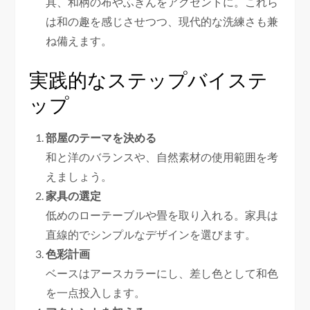
具、和柄の布やふきんをアクセントに。これら
は和の趣を感じさせつつ、現代的な洗練さも兼
ね備えます。
実践的なステップバイステ
ップ
部屋のテーマを決める
和と洋のバランスや、自然素材の使用範囲を考
えましょう。
家具の選定
低めのローテーブルや畳を取り入れる。家具は
直線的でシンプルなデザインを選びます。
色彩計画
ベースはアースカラーにし、差し色として和色
を一点投入します。