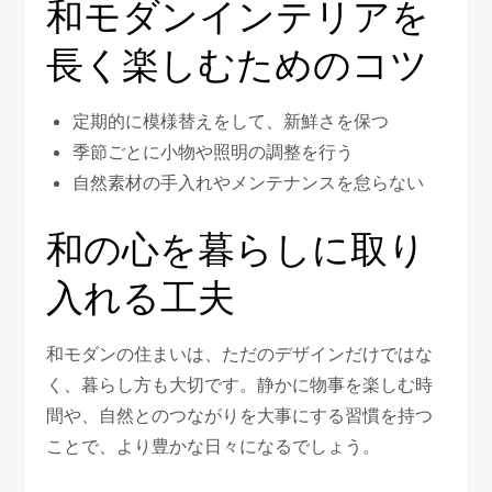
和モダンインテリアを
長く楽しむためのコツ
定期的に模様替えをして、新鮮さを保つ
季節ごとに小物や照明の調整を行う
自然素材の手入れやメンテナンスを怠らない
和の心を暮らしに取り
入れる工夫
和モダンの住まいは、ただのデザインだけではな
く、暮らし方も大切です。静かに物事を楽しむ時
間や、自然とのつながりを大事にする習慣を持つ
ことで、より豊かな日々になるでしょう。