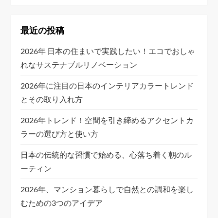
最近の投稿
2026年 日本の住まいで実践したい！エコでおしゃ
れなサステナブルリノベーション
2026年に注目の日本のインテリアカラートレンド
とその取り入れ方
2026年トレンド！空間を引き締めるアクセントカ
ラーの選び方と使い方
日本の伝統的な習慣で始める、心落ち着く朝のル
ーティン
2026年、マンション暮らしで自然との調和を楽し
むための3つのアイデア