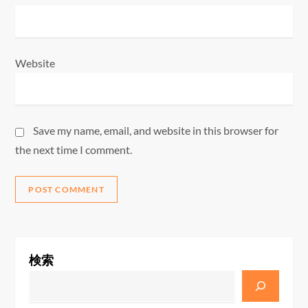
Website
Save my name, email, and website in this browser for
the next time I comment.
検索