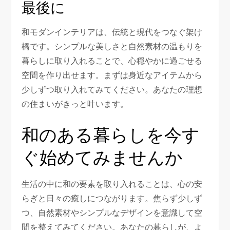
最後に
和モダンインテリアは、伝統と現代をつなぐ架け
橋です。シンプルな美しさと自然素材の温もりを
暮らしに取り入れることで、心穏やかに過ごせる
空間を作り出せます。まずは身近なアイテムから
少しずつ取り入れてみてください。あなたの理想
の住まいがきっと叶います。
和のある暮らしを今す
ぐ始めてみませんか
生活の中に和の要素を取り入れることは、心の安
らぎと日々の癒しにつながります。焦らず少しず
つ、自然素材やシンプルなデザインを意識して空
間を整えてみてください。あなたの暮らしが、よ