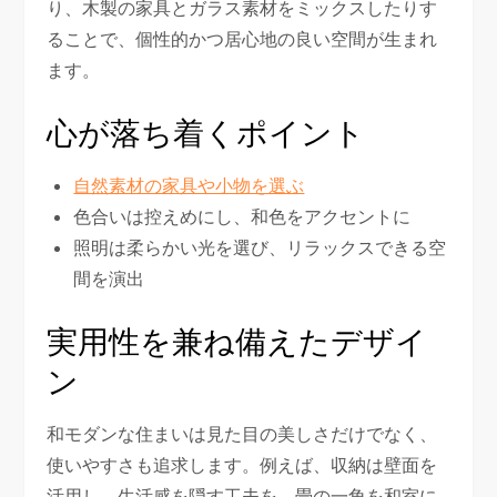
り、木製の家具とガラス素材をミックスしたりす
ることで、個性的かつ居心地の良い空間が生まれ
ます。
心が落ち着くポイント
自然素材の家具や小物を選ぶ
色合いは控えめにし、和色をアクセントに
照明は柔らかい光を選び、リラックスできる空
間を演出
実用性を兼ね備えたデザイ
ン
和モダンな住まいは見た目の美しさだけでなく、
使いやすさも追求します。例えば、収納は壁面を
活用し、生活感を隠す工夫を。畳の一角を和室に