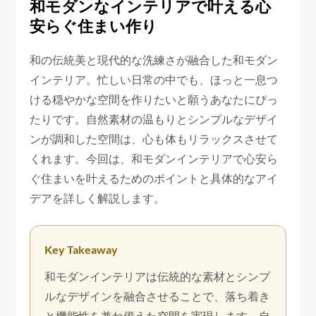
和モダンなインテリアで叶える心
安らぐ住まい作り
和の伝統美と現代的な洗練さが融合した和モダン
インテリア。忙しい日常の中でも、ほっと一息つ
ける穏やかな空間を作りたいと願うあなたにぴっ
たりです。自然素材の温もりとシンプルなデザイ
ンが調和した空間は、心も体もリラックスさせて
くれます。今回は、和モダンインテリアで心安ら
ぐ住まいを叶えるためのポイントと具体的なアイ
デアを詳しく解説します。
Key Takeaway
和モダンインテリアは伝統的な素材とシンプ
ルなデザインを融合させることで、落ち着き
と機能性を兼ね備えた空間を実現します。自