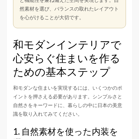
然素材を選び、バランスの取れたレイアウト
を心がけることが大切です。
和モダンインテリアで
心安らぐ住まいを作る
ための基本ステップ
和モダンな住まいを実現するには、いくつかのポ
イントを押さえる必要があります。シンプルさと
自然さをキーワードに、暮らしの中に日本の美意
識を取り入れてみてください。
1. 自然素材を使った内装を