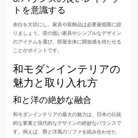
トを意識する
余白を大切にし、家具や装飾品は必要最低限に絞
りましょう。背の低い家具やシンプルなデザイン
のアイテムを選び、部屋全体に開放感を持たせる
ことがポイントです。
和モダンインテリアの
魅力と取り入れ方
和と洋の絶妙な融合
和モダンインテリアの最大の魅力は、日本の伝統
的な要素と現代的なデザインの絶妙なバランスで
す。例えば、畳と洋風のソファを組み合わせた