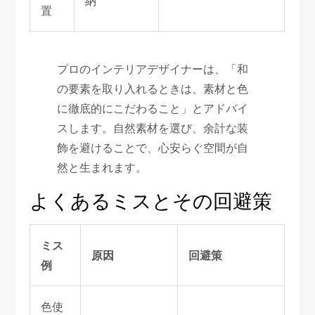
納
置
プロのインテリアデザイナーは、「和
の要素を取り入れるときは、素材と色
に徹底的にこだわること」とアドバイ
スします。自然素材を選び、余計な装
飾を避けることで、心安らぐ空間が自
然と生まれます。
よくあるミスとその回避策
ミス
原因
回避策
例
色使