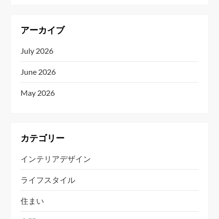
アーカイブ
July 2026
June 2026
May 2026
カテゴリー
インテリアデザイン
ライフスタイル
住まい