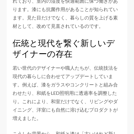
れており、室内の湿度を快適範囲に保つ働きがあ
ります。漆にも抗菌作用があることが知られてい
ます。見た目だけでなく、暮らしの質を上げる素
材として、改めて見直されているのです。
伝統と現代を繋ぐ新しいデ
ザイナーの存在
若い世代のデザイナーや職人たちが、伝統技法を
現代の暮らしに合わせてアップデートしていま
す。例えば、漆をガラスやコンクリートと組み合
わせたり、和紙をLED照明用に透過率を調整した
り。これにより、和室だけでなく、リビングやダ
イニング、洋室にも自然に溶け込むプロダクトが
増えました。
こうした背景から、和紙と漆は「古いけれど新し