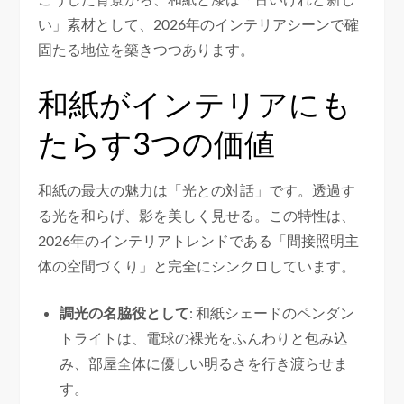
い」素材として、2026年のインテリアシーンで確
固たる地位を築きつつあります。
和紙がインテリアにも
たらす3つの価値
和紙の最大の魅力は「光との対話」です。透過す
る光を和らげ、影を美しく見せる。この特性は、
2026年のインテリアトレンドである「間接照明主
体の空間づくり」と完全にシンクロしています。
調光の名脇役として
: 和紙シェードのペンダン
トライトは、電球の裸光をふんわりと包み込
み、部屋全体に優しい明るさを行き渡らせま
す。