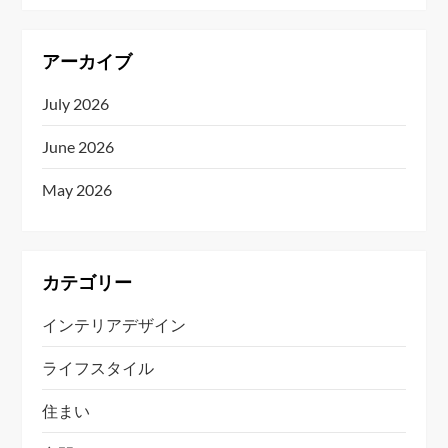
アーカイブ
July 2026
June 2026
May 2026
カテゴリー
インテリアデザイン
ライフスタイル
住まい