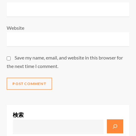
Website
Save my name, email, and website in this browser for
the next time I comment.
検索