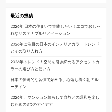
最近の投稿
2026年 日本の住まいで実践したい！エコでおしゃ
れなサステナブルリノベーション
2026年に注目の日本のインテリアカラートレンド
とその取り入れ方
2026年トレンド！空間を引き締めるアクセントカ
ラーの選び方と使い方
日本の伝統的な習慣で始める、心落ち着く朝のル
ーティン
2026年、マンション暮らしで自然との調和を楽し
むための3つのアイデア