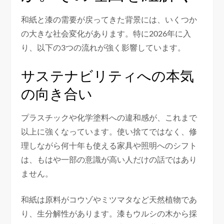
和紙と漆の需要が戻ってきた背景には、いくつか
の大きな社会変化があります。特に2026年に入
り、以下の3つの流れが強く影響しています。
サステナビリティへの本気
の向き合い
プラスチックや化学塗料への違和感が、これまで
以上に強くなっています。使い捨てではなく、修
理しながら何十年も使える家具や照明へのシフト
は、もはや一部の意識が高い人だけの話ではあり
ません。
和紙は原料がコウゾやミツマタなど天然植物であ
り、生分解性があります。漆もウルシの木から採