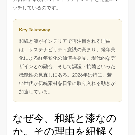
ッチしているのです。
Key Takeaway
和紙と漆がインテリアで再注目される理由
は、サステナビリティ意識の高まり、経年美
化による経年変化の価値再発見、現代的なデ
ザインとの融合、そして調湿・抗菌といった
機能性の見直しにある。2026年は特に、若
い世代が伝統素材を日常に取り入れる動きが
加速している。
なぜ今、和紙と漆なの
か。その理由を紐解く