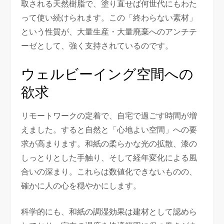
取される天然樹脂で、塗り直せば何世代にもわた
って使い続けられます。この「終わらない素材」
という性質が、大量生産・大量廃棄へのアンチテ
ーゼとして、強く支持されているのです。
ウェルビーイング空間への
欲求
リモートワークの定着で、自宅で過ごす時間が増
えました。すると自然と「心地よい空間」への要
求が高まります。和紙の柔らかな光の拡散、漆の
しっとりとした手触り、そして経年変化による風
合いの深まり。これらは数値化できないものの、
確かに人の心を穏やかにします。
科学的にも、和紙の調湿効果は建材として認めら