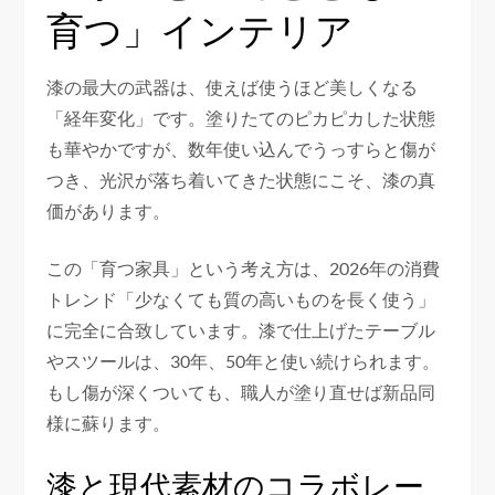
育つ」インテリア
漆の最大の武器は、使えば使うほど美しくなる
「経年変化」です。塗りたてのピカピカした状態
も華やかですが、数年使い込んでうっすらと傷が
つき、光沢が落ち着いてきた状態にこそ、漆の真
価があります。
この「育つ家具」という考え方は、2026年の消費
トレンド「少なくても質の高いものを長く使う」
に完全に合致しています。漆で仕上げたテーブル
やスツールは、30年、50年と使い続けられます。
もし傷が深くついても、職人が塗り直せば新品同
様に蘇ります。
漆と現代素材のコラボレー