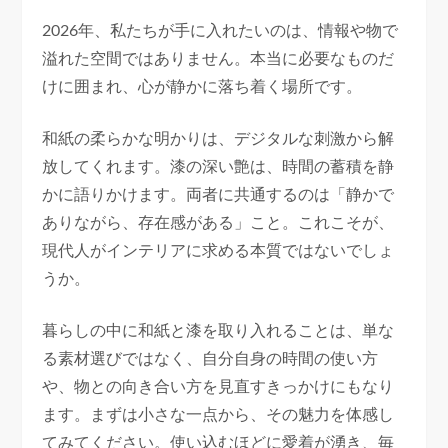
2026年、私たちが手に入れたいのは、情報や物で
溢れた空間ではありません。本当に必要なものだ
けに囲まれ、心が静かに落ち着く場所です。
和紙の柔らかな明かりは、デジタルな刺激から解
放してくれます。漆の深い艶は、時間の蓄積を静
かに語りかけます。両者に共通するのは「静かで
ありながら、存在感がある」こと。これこそが、
現代人がインテリアに求める本質ではないでしょ
うか。
暮らしの中に和紙と漆を取り入れることは、単な
る素材選びではなく、自分自身の時間の使い方
や、物との向き合い方を見直すきっかけにもなり
ます。まずは小さな一点から、その魅力を体感し
てみてください。使い込むほどに愛着が湧き、毎